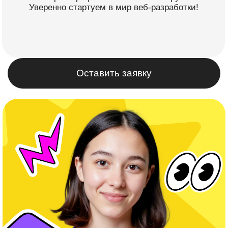
Оставить заявку