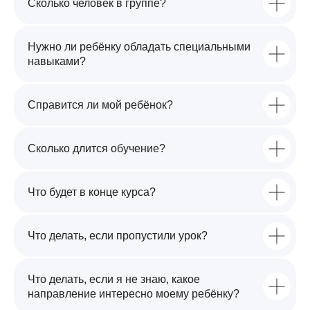
Сколько человек в группе?
Нужно ли ребёнку обладать специальными
навыками?
Справится ли мой ребёнок?
Сколько длится обучение?
Что будет в конце курса?
Что делать, если пропустили урок?
Что делать, если я не знаю, какое
направление интересно моему ребёнку?