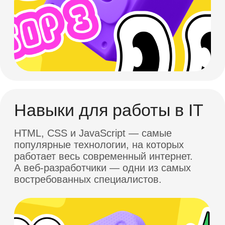
Презентация проекта