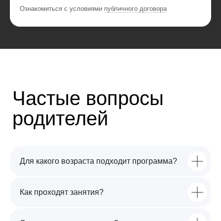
Ознакомиться с условиями
публичного договора
Для какого возраста подходит программа?
Как проходят занятия?