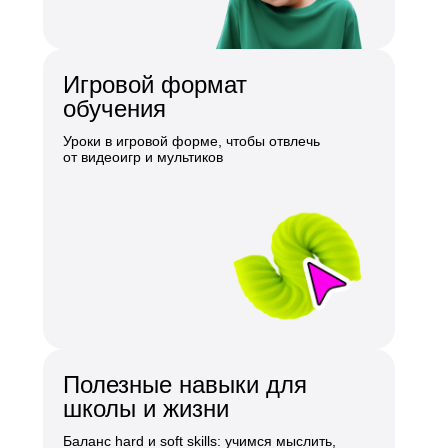
Игровой формат
обучения
Уроки в игровой форме, чтобы отвлечь
от видеоигр и мультиков
Полезные навыки для
школы и жизни
Баланс hard и soft skills: учимся мыслить,