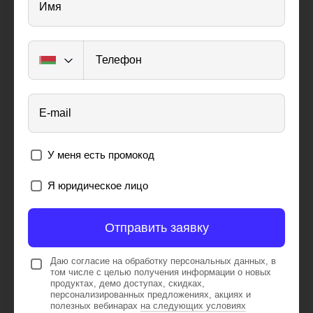
Имя
Телефон
E-mail
У меня есть промокод
Я юридическое лицо
Отправить заявку
Даю согласие на обработку персональных данных, в
том числе с целью получения информации о новых
продуктах, демо доступах, скидках,
персонализированных предложениях, акциях и
полезных вебинарах
на следующих условиях