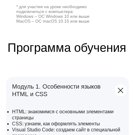
* для участия на уроке необходимо
подключиться с компьютера:
Windows – ОС Windows 10 или выше
MacOS – ОС macOS 10.15 или выше
Модуль 1. Особенности языков
HTML и CSS
HTML: знакомимся с основными элементами
страницы
CSS: узнаем, как оформлять элементы
Visual Studio Code: создаем сайт в специальной