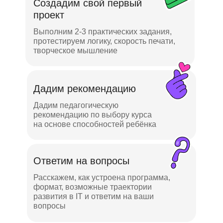
Создадим свой первый
проект
Программа обучения
Выполним 2-3 практических задания,
протестируем логику, скорость печати,
творческое мышление
Дадим рекомендацию
Дадим педагогическую
рекомендацию по выбору курса
на основе способностей ребёнка
Ответим на вопросы
Расскажем, как устроена программа,
формат, возможные траектории
развития в IT и ответим на ваши
вопросы