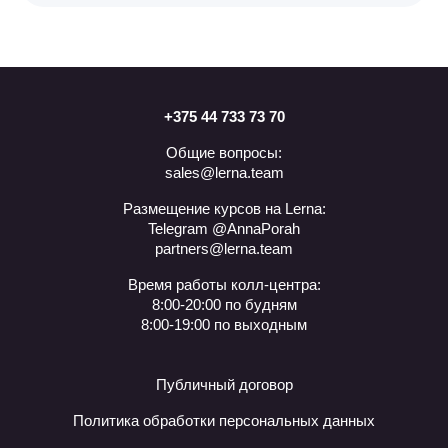
+375 44 733 73 70
Общие вопросы:
sales@lerna.team
Размещение курсов на Lerna:
Telegram @AnnaPorah
partners@lerna.team
Время работы колл-центра:
8:00-20:00 по будням
8:00-19:00 по выходным
Публичный договор
Политика обработки персональных данных