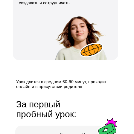
создавать и сотрудничать
Урок длится в среднем 60-90 минут, проходит
онлайн и в присутствии родителя
За первый
пробный урок: