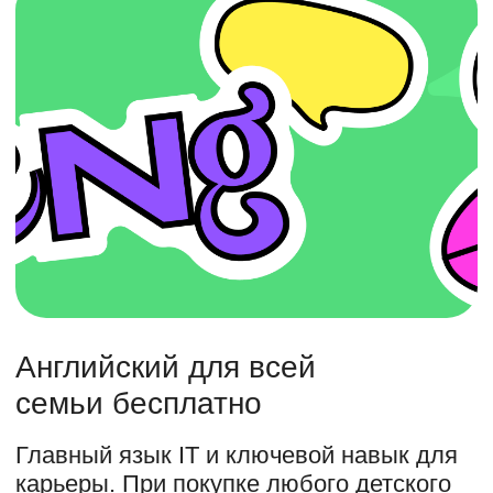
Частые вопросы
родителей