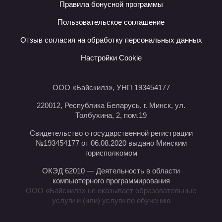
Правила бонусной программы
Пользовательское соглашение
Отзыв согласия на обработку персональных данных
Настройки Cookie
ООО «Байскилз», УНП 193454177
220012, Республика Беларусь, г. Минск, ул.
Толбухина, 2, пом.19
Свидетельство о государственной регистрации
№193454177 от 06.08.2020 выдано Минским
горисполкомом
ОКЭД 62010 — Деятельность в области
компьютерного программирования
ООО «Байскилз» не оказывает образовательные
услуги и (или) услуги по обучению