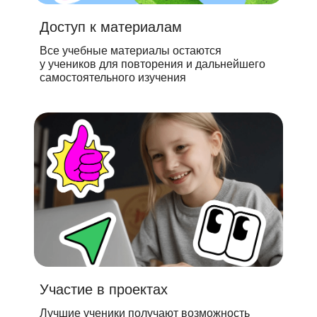
Доступ к материалам
Все учебные материалы остаются
у учеников для повторения и дальнейшего
самостоятельного изучения
Участие в проектах
Лучшие ученики получают возможность