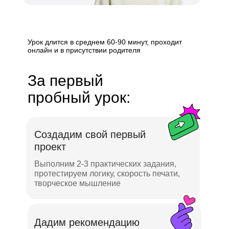
Урок длится в среднем 60-90 минут, проходит
онлайн и в присутствии родителя
За первый
пробный урок:
Создадим свой первый
проект
Выполним 2-3 практических задания,
протестируем логику, скорость печати,
творческое мышление
Дадим рекомендацию