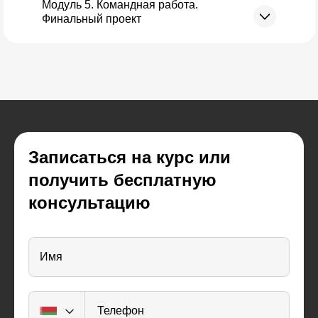
Модуль 5. Командная работа.
Финальный проект
Записаться на курс или
получить бесплатную
консультацию
Имя
Телефон