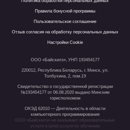
Политика обработки персональных данных
Правила бонусной программы
Пользовательское соглашение
Отзыв согласия на обработку персональных данных
Настройки Cookie
ООО «Байскилз», УНП 193454177
220012, Республика Беларусь, г. Минск, ул.
Толбухина, 2, пом.19
Свидетельство о государственной регистрации
№193454177 от 06.08.2020 выдано Минским
горисполкомом
ОКЭД 62010 — Деятельность в области
компьютерного программирования
ООО «Байскилз» не оказывает образовательные
услуги и (или) услуги по обучению