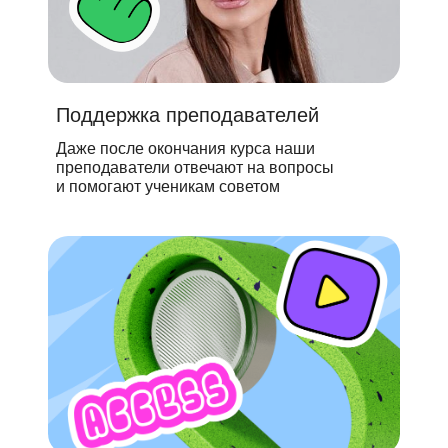
Поддержка преподавателей
Даже после окончания курса наши
преподаватели отвечают на вопросы
и помогают ученикам советом