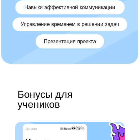
Бонусы для
учеников