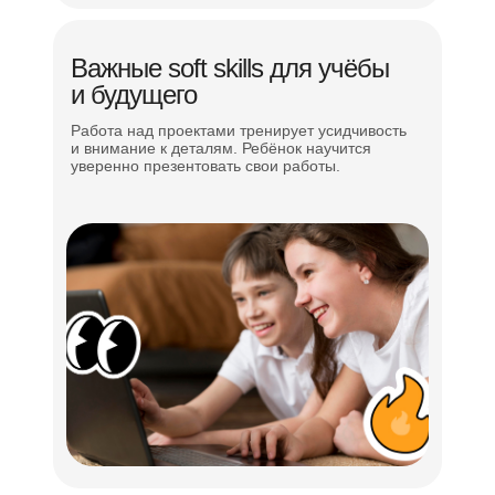
Важные soft skills для учёбы
и будущего
Работа над проектами тренирует усидчивость
и внимание к деталям. Ребёнок научится
уверенно презентовать свои работы.