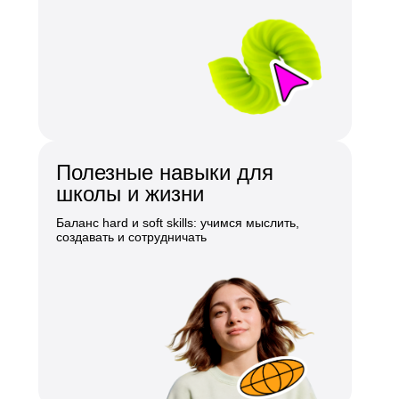
Полезные навыки для
школы и жизни
Баланс hard и soft skills: учимся мыслить,
создавать и сотрудничать