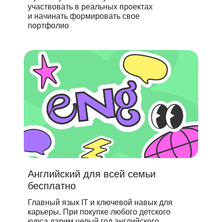
участвовать в реальных проектах
и начинать формировать свое
портфолио
Английский для всей семьи
бесплатно
Главный язык IT и ключевой навык для
карьеры. При покупке любого детского
курса дарим целый год английского