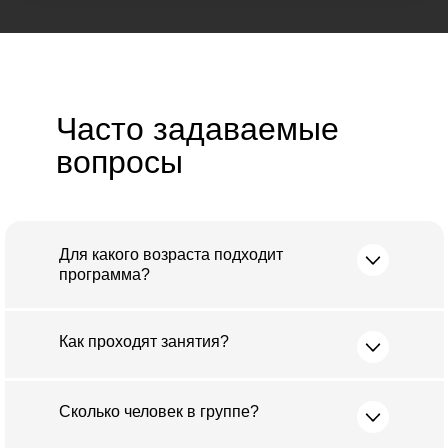
Часто задаваемые
вопросы
Для какого возраста подходит
программа?
Как проходят занятия?
Сколько человек в группе?