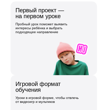
Первый проект —
на первом уроке
Пробный урок поможет выявить
интересы ребёнка и выбрать
подходящее направление
Игровой формат
обучения
Уроки в игровой форме, чтобы отвлечь
от видеоигр и мультиков