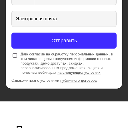
Электронная почта
Отправить
Даю согласие на обработку персональных данных, в
том числе с целью получения информации о новых
продуктах, демо доступах, скидках,
персонализированных предложениях, акциях и
полезных вебинарах
на следующих условиях
Ознакомиться с условиями
публичного договора