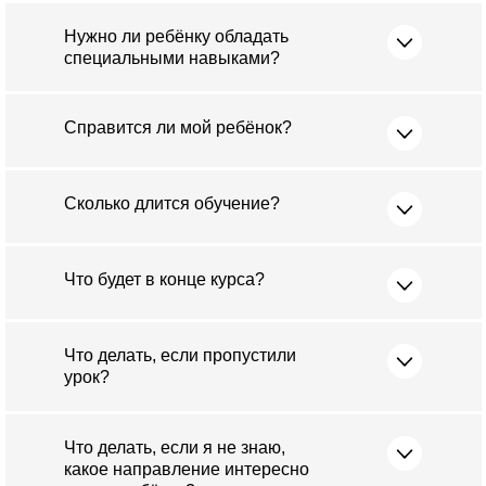
Нужно ли ребёнку обладать
специальными навыками?
Справится ли мой ребёнок?
Сколько длится обучение?
Что будет в конце курса?
Что делать, если пропустили
урок?
Что делать, если я не знаю,
какое направление интересно