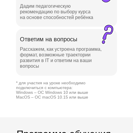
Дадим педагогическую
рекомендацию по выбору курса
на основе способностей ребёнка
Ответим на вопросы
Расскажем, как устроена программа,
формат, возможные траектории
развития в IT и ответим на ваши
вопросы
* для участия на уроке необходимо
подключиться с компьютера:
Windows – ОС Windows 10 или выше
MacOS – ОС macOS 10.15 или выше