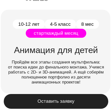
Пройдём все этапы создания мультфильма:
от поиска идеи до финального монтажа. Учимся
работать с 2D- и 3D-анимацией. А ещё соберём
полноценное портфолио из десяти
анимационных проектов!
Оставить заявку