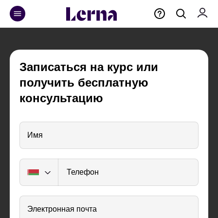
Записаться на курс или
получить бесплатную
консультацию
Имя
Телефон
Электронная почта