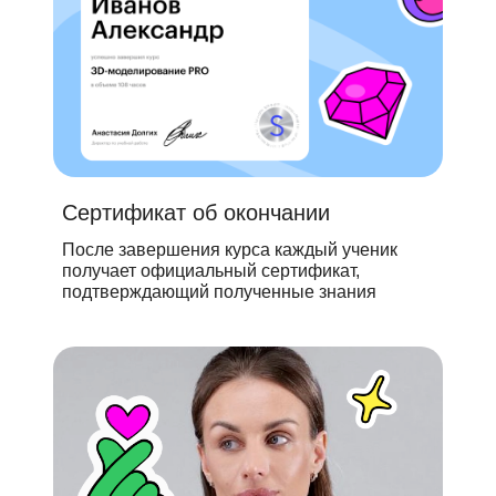
Сертификат об окончании
После завершения курса каждый ученик
получает официальный сертификат,
подтверждающий полученные знания