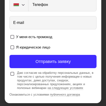
Телефон
E-mail
У меня есть промокод
Я юридическое лицо
Отправить заявку
Даю согласие на обработку персональных данных, в
том числе с целью получения информации о новых
продуктах, демо доступах, скидках,
персонализированных предложениях, акциях и
полезных вебинарах
на следующих условиях
Ознакомиться с условиями
публичного договора