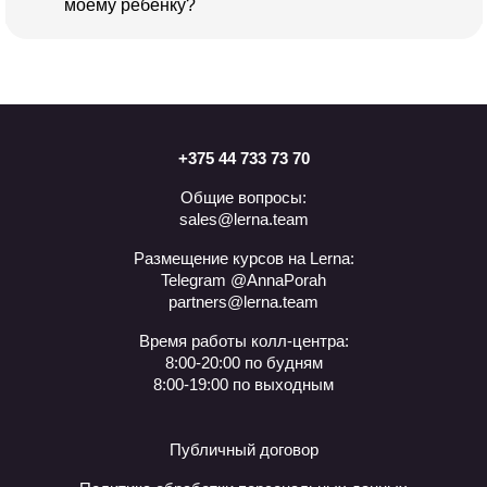
моему ребёнку?
+375 44 733 73 70
Общие вопросы:
sales@lerna.team
Размещение курсов на Lerna:
Telegram @AnnaPorah
partners@lerna.team
Время работы колл-центра:
8:00-20:00 по будням
8:00-19:00 по выходным
Публичный договор