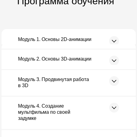
Программа обучения
Модуль 1. Основы 2D-анимации
Модуль 2. Основы 3D-анимации
Модуль 3. Продвинутая работа
в 3D
Модуль 4. Создание
мультфильма по своей
задумке